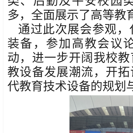
走进博览会的教育装
智慧校园方案越来越被
备展览展示区看到，实
化及智慧教育类、实
类、后勤及平安校园
多，全面展示了高等教
通过此次展会参观，
装备，参加高教会议
动，进一步开阔我校教