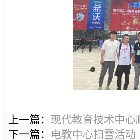
教设备发展潮流，开拓
代教育技术设备的规划