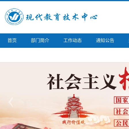
首页
部门简介
工作动态
通知公告
学院首页