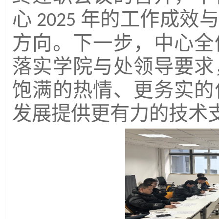
心
年的工作成效
2025
方向。下一步，中心全
落实学院与处领导要求
饱满的热情、更务实的
发展提供更有力的技术