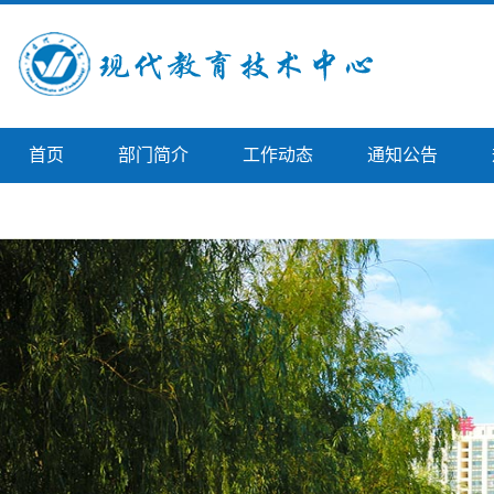
首页
部门简介
工作动态
通知公告
学院首页