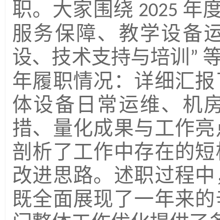
职。大家围绕
年
2025
服务保障、教学设备
设、技术支持与培训
”
年履职情况：详细汇报
体设备日常运维、机
措、量化成果与工作亮
剖析了工作中存在的短
改进思路。述职过程中
既全面展现了一年来的