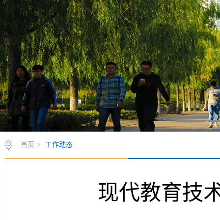
首页
>
工作动态
现代教育技