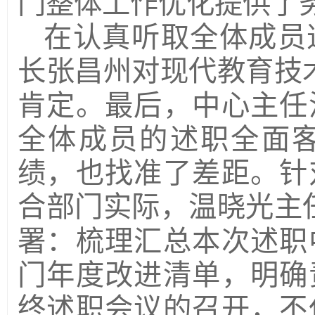
门整体工作优化提供了
在认真听取全体成员
长张昌州对现代教育技
肯定。最后，中心主任
全体成员的述职全面
绩，也找准了差距。针
合部门实际，温晓光主
署：梳理汇总本次述职
门年度改进清单，明确
终述职会议的召开，不