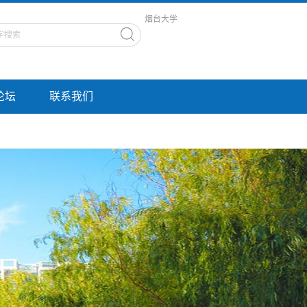
烟台大学
论坛
联系我们