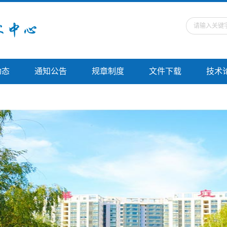
动态
通知公告
规章制度
文件下载
技术