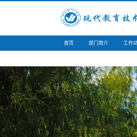
首页
部门简介
工作
学院首页