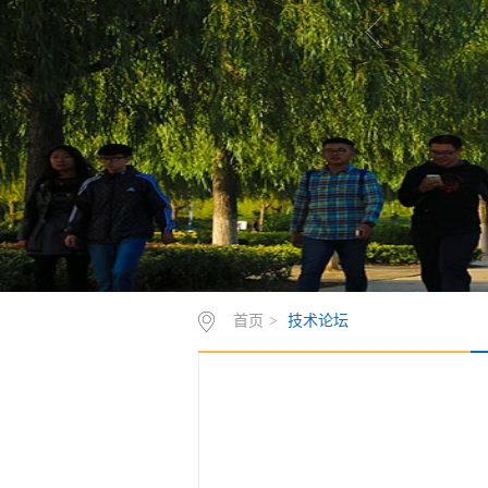
首页
>
技术论坛