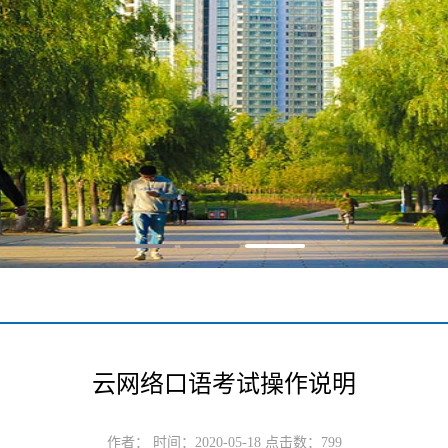
云网络口语考试操作说明
作者： 时间：2020-05-18 点击数：
799